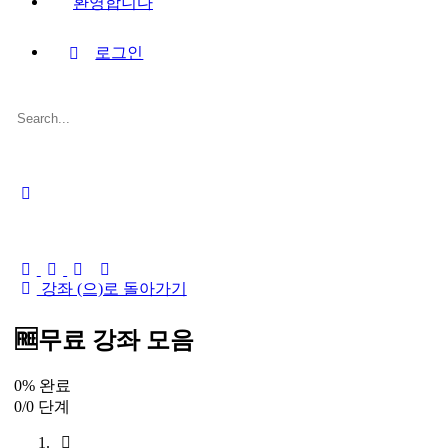
환영합니다
로그인
Search
for:
Close
search
강좌 (으)로 돌아가기
🆓무료 강좌 모음
0% 완료
0/0 단계