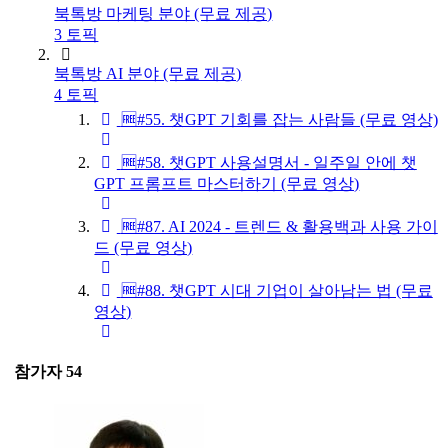
북톡방 마케팅 분야 (무료 제공)
3 토픽
북톡방 AI 분야 (무료 제공)
4 토픽
🆓#55. 챗GPT 기회를 잡는 사람들 (무료 영상)
🆓#58. 챗GPT 사용설명서 - 일주일 안에 챗
GPT 프롬프트 마스터하기 (무료 영상)
🆓#87. AI 2024 - 트렌드 & 활용백과 사용 가이
드 (무료 영상)
🆓#88. 챗GPT 시대 기업이 살아남는 법 (무료
영상)
참가자
54