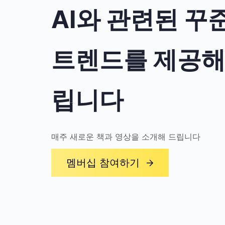
AI와 관련된 꾸
트렌드를 제공해
립니다
매주 새로운 책과 영상을 소개해 드립니다
멤버십 참여하기