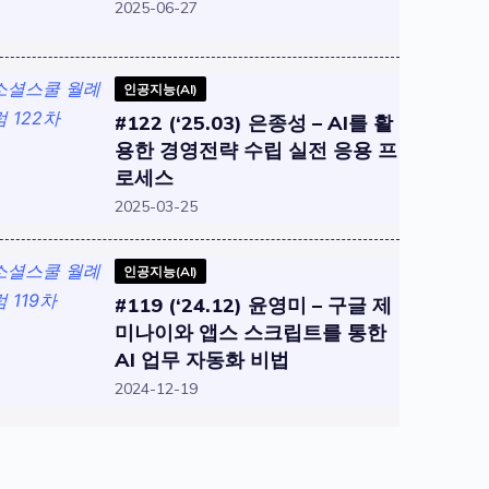
2025-06-27
인공지능(AI)
#122 (‘25.03) 은종성 – AI를 활
용한 경영전략 수립 실전 응용 프
로세스
2025-03-25
인공지능(AI)
#119 (‘24.12) 윤영미 – 구글 제
미나이와 앱스 스크립트를 통한
AI 업무 자동화 비법
2024-12-19