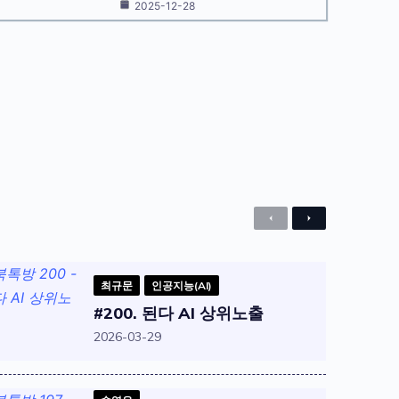
2025-12-28
Previous
Next
최규문
인공지능(AI)
#200. 된다 AI 상위노출
2026-03-29