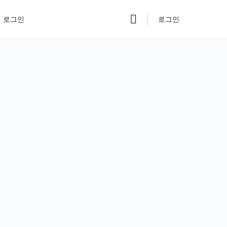
로그인
로그인