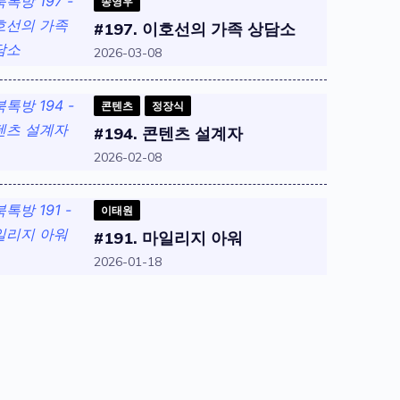
송영우
#197. 이호선의 가족 상담소
2026-03-08
콘텐츠
정장식
#194. 콘텐츠 설계자
2026-02-08
이태원
#191. 마일리지 아워
2026-01-18