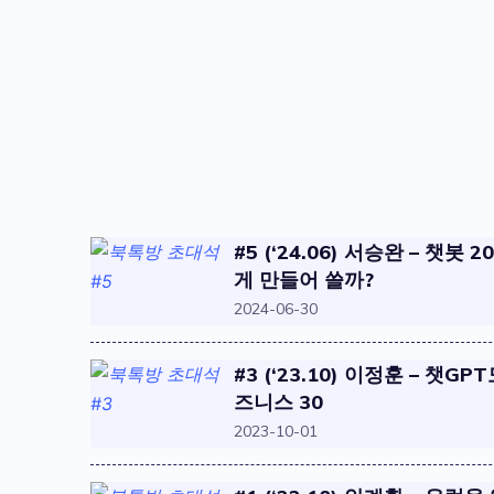
#5 (‘24.06) 서승완 – 챗봇 
게 만들어 쓸까?
2024-06-30
#3 (‘23.10) 이정훈 – 챗
즈니스 30
2023-10-01