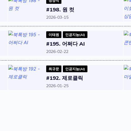
정장식
#198. 원 컷
2026-03-15
이태원
인공지능(AI)
#195. 어쩌다 AI
2026-02-22
최규문
인공지능(AI)
#192. 제로클릭
2026-01-25