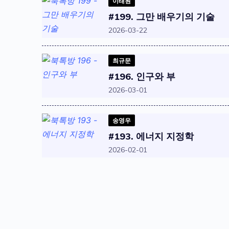
이태원
#199. 그만 배우기의 기술
2026-03-22
최규문
#196. 인구와 부
2026-03-01
송영우
#193. 에너지 지정학
2026-02-01