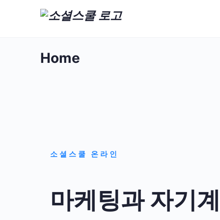
Home
소셜스쿨 온라인
마케팅과 자기계