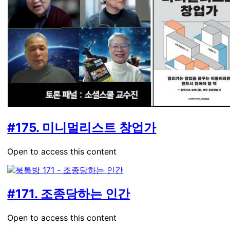
#175. 미니멀리스트 창업가
Open to access this content
#171. 조종당하는 인간
Open to access this content