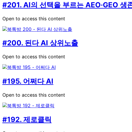
#201. AI의 선택을 부르는 AEO·GEO 
Open to access this content
#200. 된다 AI 상위노출
Open to access this content
#195. 어쩌다 AI
Open to access this content
#192. 제로클릭