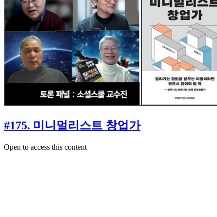
#175. 미니멀리스트 창업가
Open to access this content