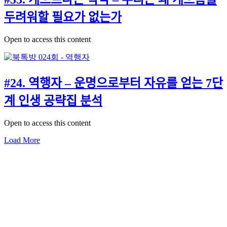
두려워할 필요가 없는가
Open to access this content
#24. 역행자 – 운명으로부터 자유를 얻는 7단
계 인생 공략집 분석
Open to access this content
Load More