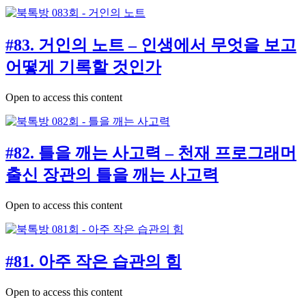
#83. 거인의 노트 – 인생에서 무엇을 보고
어떻게 기록할 것인가
Open to access this content
#82. 틀을 깨는 사고력 – 천재 프로그래머
출신 장관의 틀을 깨는 사고력
Open to access this content
#81. 아주 작은 습관의 힘
Open to access this content