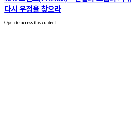
다시 우정을 찾으라
Open to access this content