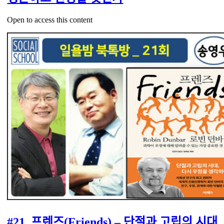
Open to access this content
#21. 프렌즈(Friends) – 단절과 고립의 시대