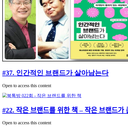
#37. 인간적인 브랜드가 살아남는다
Open to access this content
#22. 작은 브랜드를 위한 책 – 작
Open to access this content