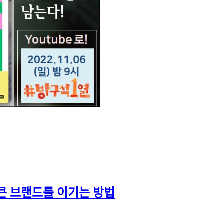
은 브랜드가 큰 브랜드를 이기는 방법