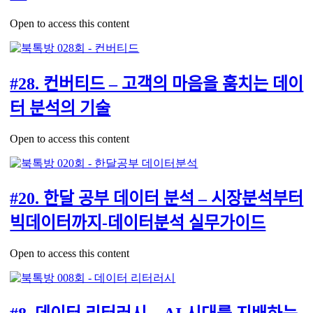
Open to access this content
#28. 컨버티드 – 고객의 마음을 훔치는 데이
터 분석의 기술
Open to access this content
#20. 한달 공부 데이터 분석 – 시장분석부터
빅데이터까지-데이터분석 실무가이드
Open to access this content