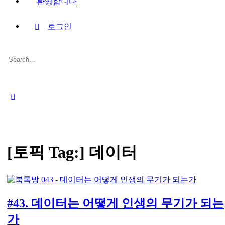
환영합니다
로그인
Search
for:
Close
search
[토픽 Tag:]
데이터
#43. 데이터는 어떻게 인생의 무기가 되는
가