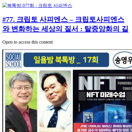
#77. 크립토 사피엔스 – 크립토사피엔스
와 변화하는 세상의 질서 : 탈중앙화의 길
Open to access this content