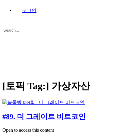
로그인
Search
for:
Close
search
[토픽 Tag:]
가상자산
#89. 더 그레이트 비트코인
Open to access this content