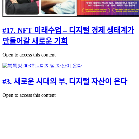
#17. NFT 미래수업 – 디지털 경제 생태계가
만들어갈 새로운 기회
Open to access this content
#3. 새로운 시대의 부, 디지털 자산이 온다
Open to access this content