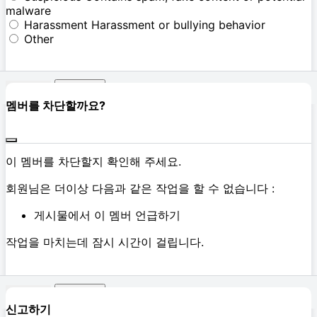
malware
Harassment
Harassment or bullying behavior
Other
신고하기
멤버를 차단할까요?
이 멤버를 차단할지 확인해 주세요.
회원님은 더이상 다음과 같은 작업을 할 수 없습니다 :
게시물에서 이 멤버 언급하기
작업을 마치는데 잠시 시간이 걸립니다.
확인하기
신고하기