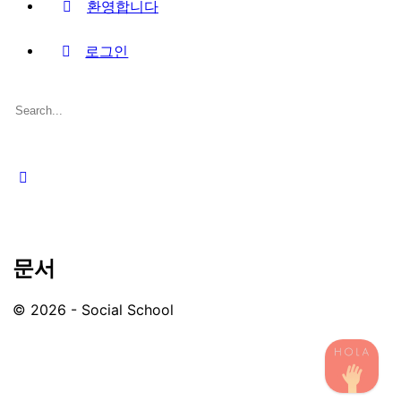
환영합니다
로그인
Search
for:
Close
search
문서
© 2026 - Social School