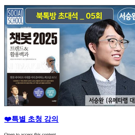
❤️특별 초청 강의
Open to access this content