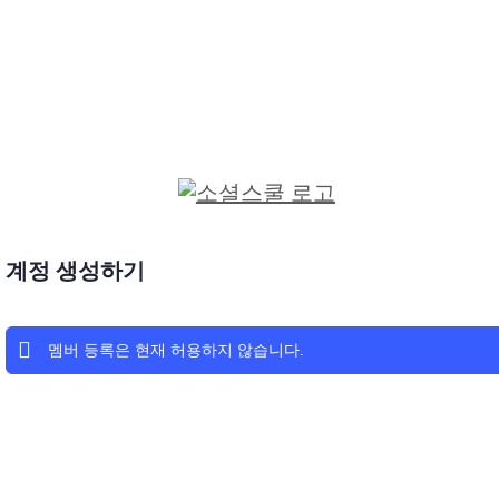
계정 생성하기
멤버 등록은 현재 허용하지 않습니다.