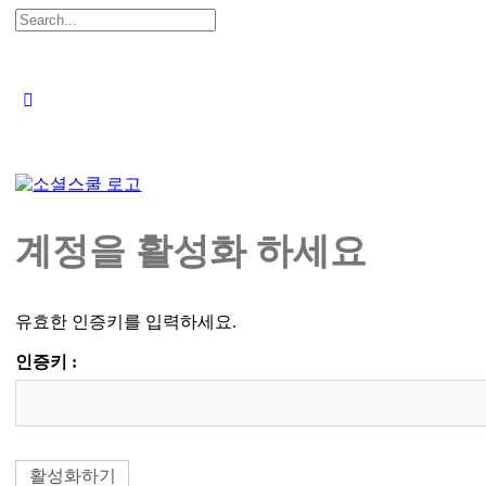
Search
for:
Close
search
계정을 활성화 하세요
유효한 인증키를 입력하세요.
인증키 :